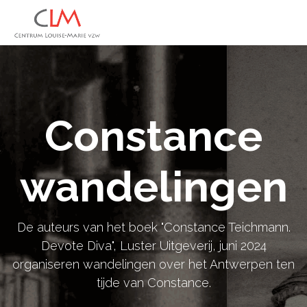
Constance
wandelingen
De auteurs van het boek "Constance Teichmann.
Devote Diva", Luster Uitgeverij, juni 2024
organiseren wandelingen over het Antwerpen ten
tijde van Constance.